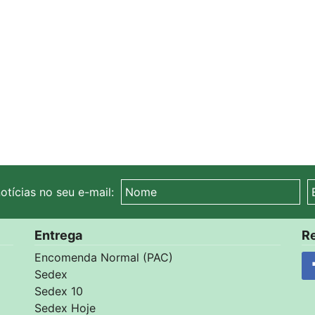
otícias no seu e-mail:
Entrega
Re
Encomenda Normal (PAC)
Sedex
Sedex 10
Sedex Hoje