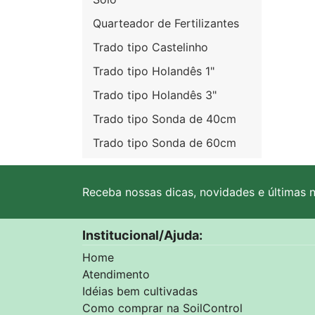
Quarteador de Fertilizantes
Trado tipo Castelinho
Trado tipo Holandês 1"
Trado tipo Holandês 3"
Trado tipo Sonda de 40cm
Trado tipo Sonda de 60cm
Receba nossas dicas, novidades e últimas n
Institucional/Ajuda:
Home
Atendimento
Idéias bem cultivadas
Como comprar na SoilControl