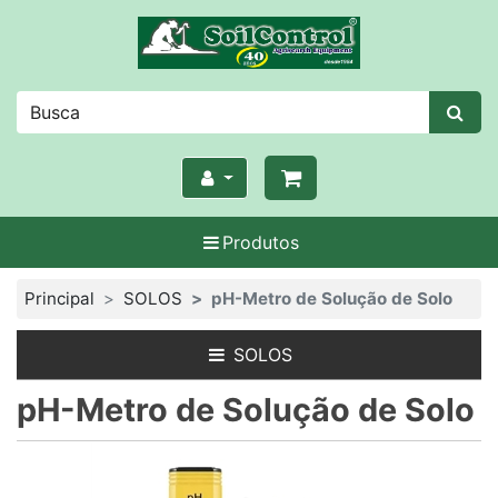
Produtos
Principal
SOLOS
pH-Metro de Solução de Solo
SOLOS
pH-Metro de Solução de Solo