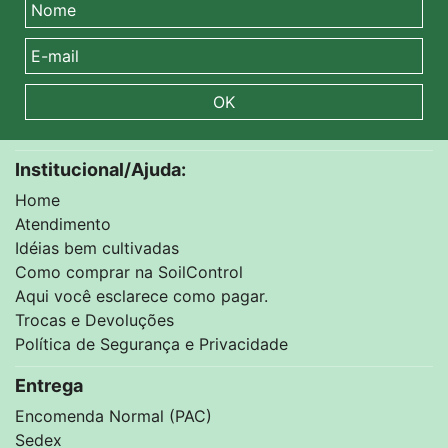
OK
Institucional/Ajuda:
Home
Atendimento
Idéias bem cultivadas
Como comprar na SoilControl
Aqui você esclarece como pagar.
Trocas e Devoluções
Política de Segurança e Privacidade
Entrega
Encomenda Normal (PAC)
Sedex