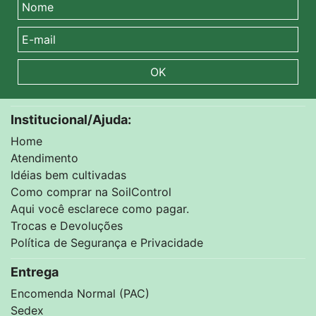
OK
Institucional/Ajuda:
Home
Atendimento
Idéias bem cultivadas
Como comprar na SoilControl
Aqui você esclarece como pagar.
Trocas e Devoluções
Política de Segurança e Privacidade
Entrega
Encomenda Normal (PAC)
Sedex