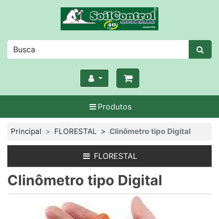
Produtos
Principal
FLORESTAL
Clinômetro tipo Digital
FLORESTAL
Clinômetro tipo Digital