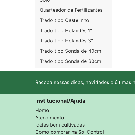
Quarteador de Fertilizantes
Trado tipo Castelinho
Trado tipo Holandês 1"
Trado tipo Holandês 3"
Trado tipo Sonda de 40cm
Trado tipo Sonda de 60cm
Receba nossas dicas, novidades e últimas n
Institucional/Ajuda:
Home
Atendimento
Idéias bem cultivadas
Como comprar na SoilControl