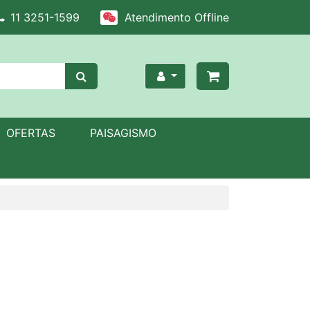
11 3251-1599
Atendimento Offline
OFERTAS
PAISAGISMO