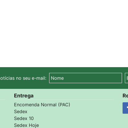
otícias no seu e-mail:
Entrega
Re
Encomenda Normal (PAC)
Sedex
Sedex 10
Sedex Hoje